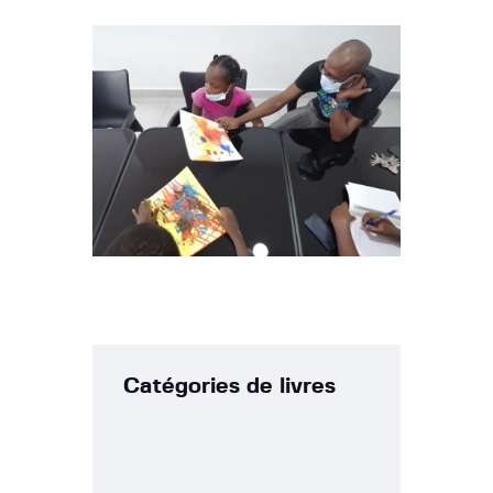
Catégories de livres