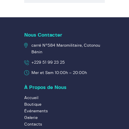
Nous Contacter
carré N°584 Maromilitaire, Cotonou
Bénin
+229 51 99 23 25
Mer et Sam 10:00h – 20:00h
À Propos de Nous
Accueil
Boutique
Événements
Galerie
Contacts