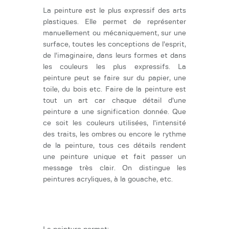
La peinture est le plus expressif des arts
plastiques. Elle permet de représenter
manuellement ou mécaniquement, sur une
surface, toutes les conceptions de l’esprit,
de l’imaginaire, dans leurs formes et dans
les couleurs les plus expressifs. La
peinture peut se faire sur du papier, une
toile, du bois etc. Faire de la peinture est
tout un art car chaque détail d’une
peinture a une signification donnée. Que
ce soit les couleurs utilisées, l’intensité
des traits, les ombres ou encore le rythme
de la peinture, tous ces détails rendent
une peinture unique et fait passer un
message très clair. On distingue les
peintures acryliques, à la gouache, etc.