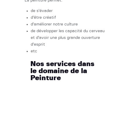
La peinture permet:
de s’évader
d’être créatif
d’améliorer notre culture
de développer les capacité du cerveau
et d’avoir une plus grande ouverture
d’esprit
etc
Nos services dans
le domaine de la
Peinture