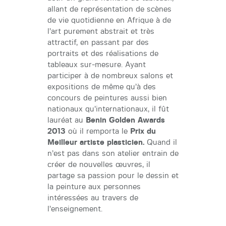
allant de représentation de scènes
de vie quotidienne en Afrique à de
l’art purement abstrait et très
attractif, en passant par des
portraits et des réalisations de
tableaux sur-mesure. Ayant
participer à de nombreux salons et
expositions de même qu’à des
concours de peintures aussi bien
nationaux qu’internationaux, il fût
lauréat au
Benin Golden Awards
2013
où il remporta le
Prix du
Meilleur artiste plasticien.
Quand il
n’est pas dans son atelier entrain de
créer de nouvelles œuvres, il
partage sa passion pour le dessin et
la peinture aux personnes
intéressées au travers de
l’enseignement.