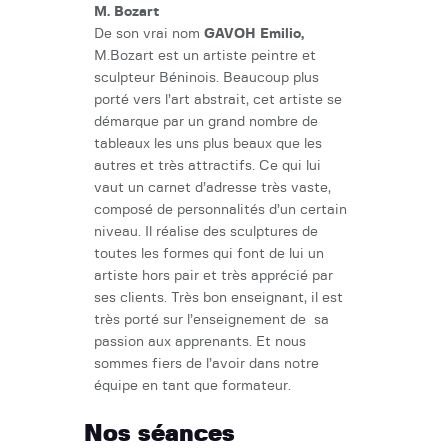
M. Bozart
De son vrai nom
GAVOH Emilio,
M.Bozart est un artiste peintre et
sculpteur Béninois. Beaucoup plus
porté vers l’art abstrait, cet artiste se
démarque par un grand nombre de
tableaux les uns plus beaux que les
autres et très attractifs. Ce qui lui
vaut un carnet d’adresse très vaste,
composé de personnalités d’un certain
niveau. Il réalise des sculptures de
toutes les formes qui font de lui un
artiste hors pair et très apprécié par
ses clients. Très bon enseignant, il est
très porté sur l’enseignement de sa
passion aux apprenants. Et nous
sommes fiers de l’avoir dans notre
équipe en tant que formateur.
Nos séances