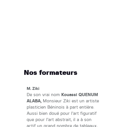
Nos formateurs
M. Ziki
De son vrai nom
Kouassi QUENUM
ALABA,
Monsieur Ziki est un artiste
plasticien Béninois à part entière.
Aussi bien doué pour l’art figuratif
que pour l’art abstrait, il a à son
actif un grand nombre de tableaux,