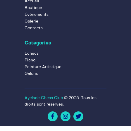
Accueil
Boutique
Événements
Galerie
Contacts
Categories
Echecs
Piano
Peinture Artistique
Galerie
Ayelade Chess Club
© 2025. Tous les
droits sont réservés.