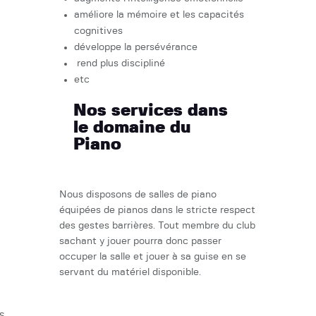
améliore la mémoire et les capacités
cognitives
développe la persévérance
rend plus discipliné
etc
Nos services dans
le domaine du
Piano
Nous disposons de salles de piano
équipées de pianos dans le stricte respect
des gestes barrières. Tout membre du club
sachant y jouer pourra donc passer
occuper la salle et jouer à sa guise en se
servant du matériel disponible.
Nous offrons également des