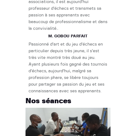
associations, il est aujourd’hui
professeur d’échecs et transmets sa
passion à ses apprenants avec
beaucoup de professionnalisme et dans
la convivialité..
M. GOBOU PARFAIT
Passionné d’art et du jeu d’échecs en
particulier depuis très jeune, il s’est
très vite montré très doué au jeu.
Ayant plusieurs fois gagné des tournois
d’échecs, aujourd’hui, malgré sa
profession phare, se libère toujours
pour partager sa passion du jeu et ses
connaissances avec ses apprenants.
Nos séances