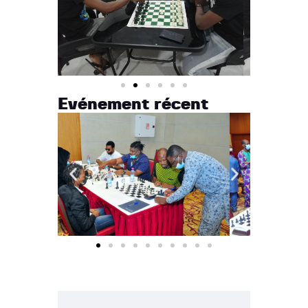
Evénement récent