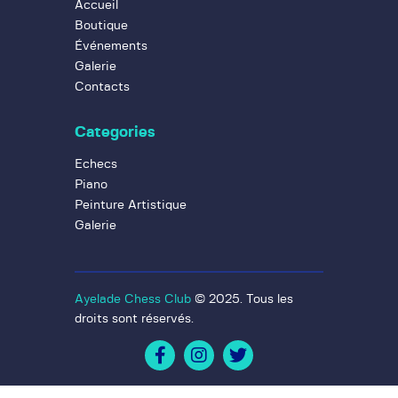
Accueil
Boutique
Événements
Galerie
Contacts
Categories
Echecs
Piano
Peinture Artistique
Galerie
Ayelade Chess Club
© 2025. Tous les
droits sont réservés.