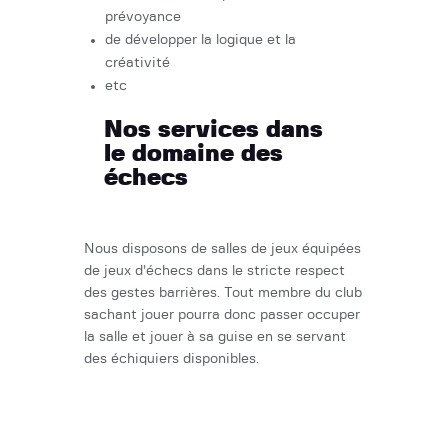
prévoyance
de développer la logique et la
créativité
etc
Nos services dans
le domaine des
échecs
Nous disposons de salles de jeux équipées
de jeux d’échecs dans le stricte respect
des gestes barrières. Tout membre du club
sachant jouer pourra donc passer occuper
la salle et jouer à sa guise en se servant
des échiquiers disponibles.