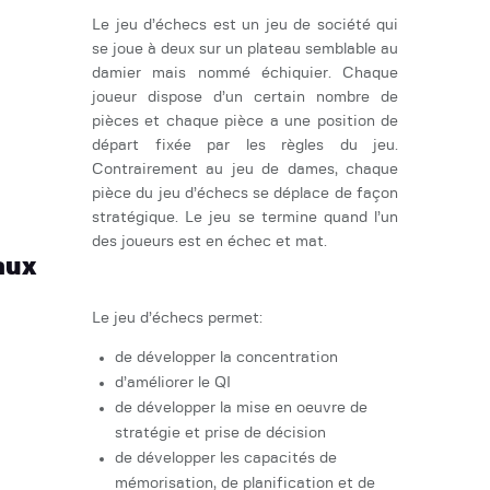
Le jeu d’échecs est un jeu de société qui
se joue à deux sur un plateau semblable au
damier mais nommé échiquier. Chaque
joueur dispose d’un certain nombre de
pièces et chaque pièce a une position de
départ fixée par les règles du jeu.
Contrairement au jeu de dames, chaque
pièce du jeu d’échecs se déplace de façon
stratégique. Le jeu se termine quand l’un
des joueurs est en échec et mat.
aux
Le jeu d’échecs permet:
de développer la concentration
d’améliorer le QI
de développer la mise en oeuvre de
stratégie et prise de décision
de développer les capacités de
mémorisation, de planification et de