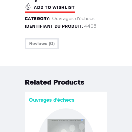
ADD TO WISHLIST
Ouvrages d'échecs
CATEGORY:
4465
IDENTIFIANT DU PRODUIT:
Reviews (0)
Related Products
Ouvrages d'échecs