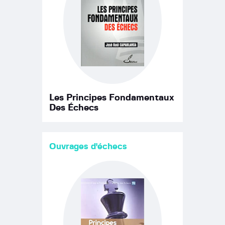
Les Principes Fondamentaux
Des Échecs
Ouvrages d'échecs