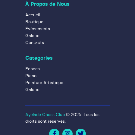
Accueil
Boutique
Événements
Galerie
Contacts
Categories
Echecs
Piano
Peinture Artistique
Galerie
Ayelade Chess Club
© 2025. Tous les
droits sont réservés.