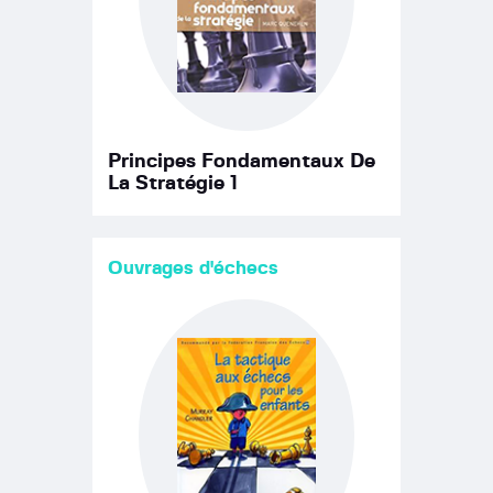
Principes Fondamentaux De
La Stratégie 1
Ouvrages d'échecs