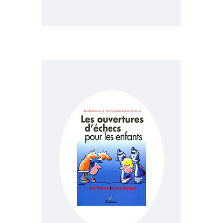
Les ouvertures
d’échecs pour les
enfants
Ouvrages d'échecs