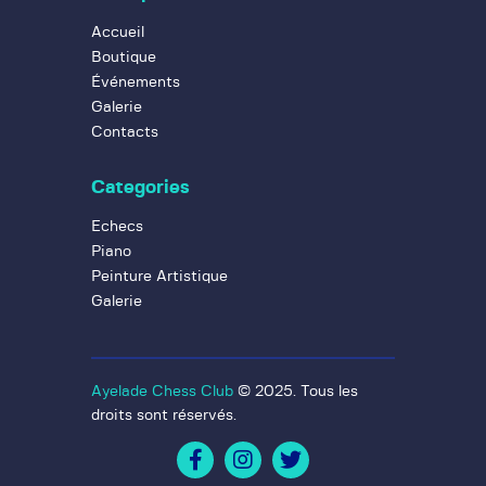
Accueil
Boutique
Événements
Galerie
Contacts
Categories
Echecs
Piano
Peinture Artistique
Galerie
Ayelade Chess Club
© 2025. Tous les
droits sont réservés.