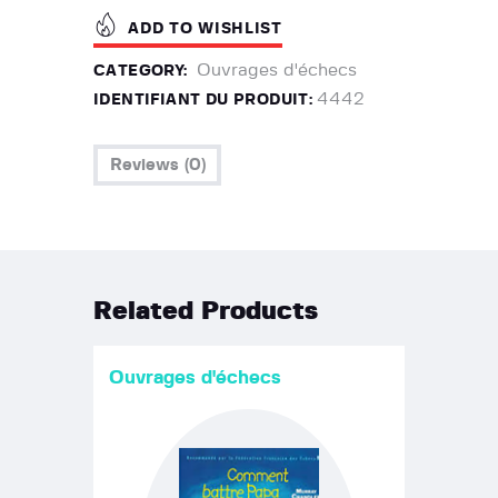
ADD TO WISHLIST
Ouvrages d'échecs
CATEGORY:
4442
IDENTIFIANT DU PRODUIT:
Reviews (0)
Related Products
Ouvrages d'échecs