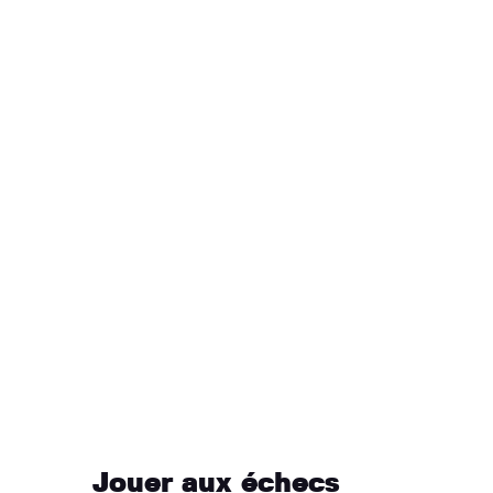
Jouer aux échecs