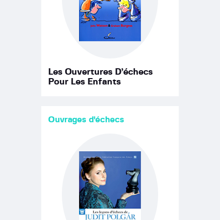
Les Ouvertures D’échecs
Pour Les Enfants
Ouvrages d'échecs