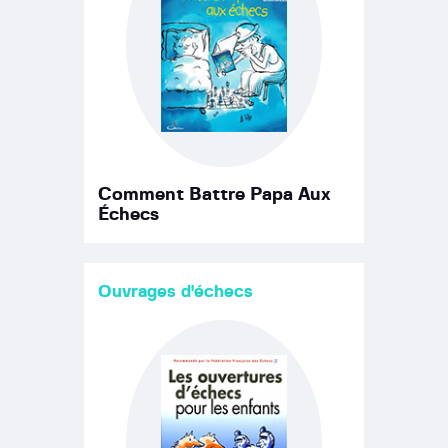
Comment Battre Papa Aux
Échecs
Ouvrages d'échecs